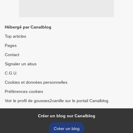
Hébergé par Canalblog
Top articles
Pages
Contact
Signaler un abus
C.G.U.
Cookies et données personnelles
Préférences cookies
Voir le profil de gousses2vanille sur le portail Canalblog
Créer un blog sur Canalblog
Créer un blog