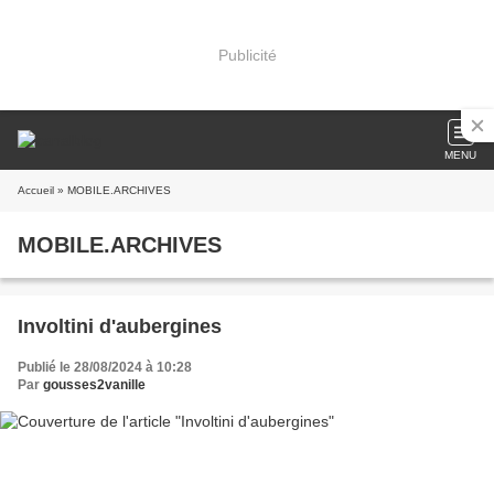
Publicité
MENU
Accueil
» MOBILE.ARCHIVES
MOBILE.ARCHIVES
Involtini d'aubergines
Publié le 28/08/2024 à 10:28
Par
gousses2vanille