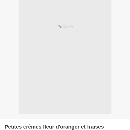
Publicité
Petites crèmes fleur d'oranger et fraises