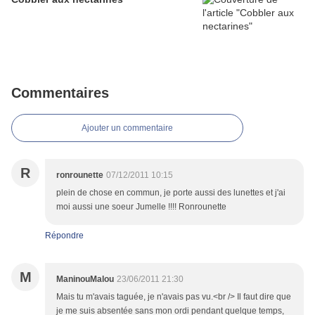
Commentaires
Ajouter un commentaire
R
ronrounette
07/12/2011 10:15
plein de chose en commun, je porte aussi des lunettes et j'ai
moi aussi une soeur Jumelle !!!! Ronrounette
Répondre
M
ManinouMalou
23/06/2011 21:30
Mais tu m'avais taguée, je n'avais pas vu.<br /> Il faut dire que
je me suis absentée sans mon ordi pendant quelque temps,