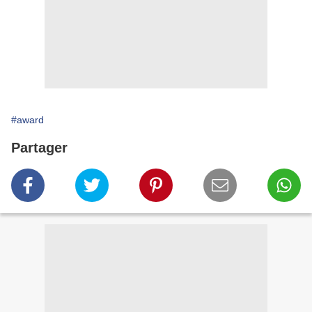
#award
Partager