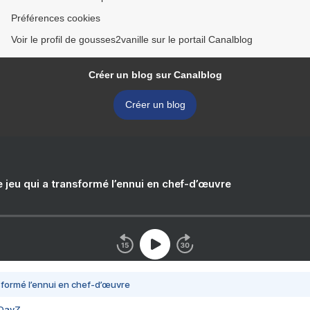
Préférences cookies
Voir le profil de gousses2vanille sur le portail Canalblog
Créer un blog sur Canalblog
Créer un blog
e jeu qui a transformé l’ennui en chef-d’œuvre
nsformé l’ennui en chef-d’œuvre
 DayZ