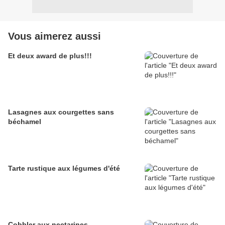
Vous aimerez aussi
Et deux award de plus!!!
Lasagnes aux courgettes sans
béchamel
Tarte rustique aux légumes d'été
Cobbler aux nectarines