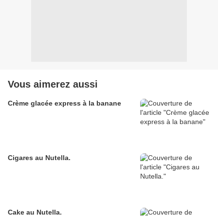
Vous aimerez aussi
Crème glacée express à la banane
Cigares au Nutella.
Cake au Nutella.