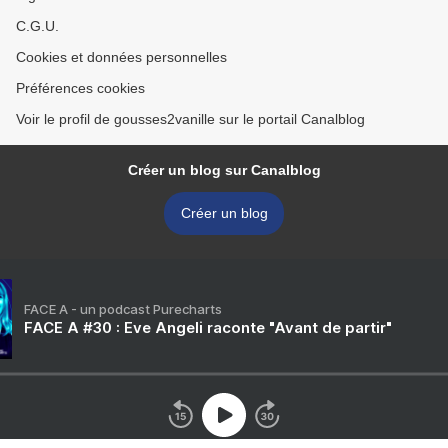
C.G.U.
Cookies et données personnelles
Préférences cookies
Voir le profil de gousses2vanille sur le portail Canalblog
Créer un blog sur Canalblog
Créer un blog
FACE A - un podcast Purecharts
FACE A #30 : Eve Angeli raconte "Avant de partir"