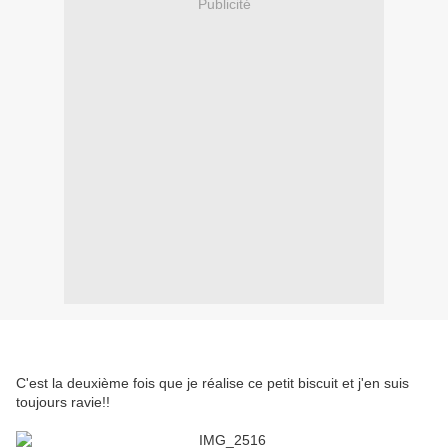
Publicité
C'est la deuxième fois que je réalise ce petit biscuit et j'en suis
toujours ravie!!