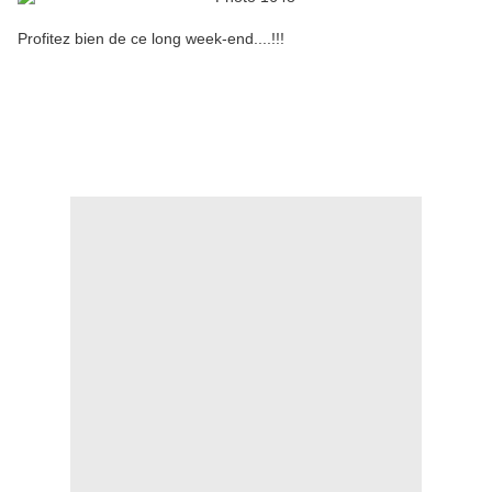
Profitez bien de ce long week-end....!!!