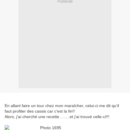
Publicité
En allant faire un tour chez mon maraîcher, celui-ci me dit qu'il
faut profiter des cassis car c'est la fin!!
Alors, j'ai cherché une recette ........et j'ai trouvé celle-ci!!!