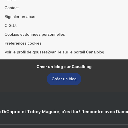
Contact
Signaler un abus
C.G.U.
Cookies et données personnelles
Préférences cookies
Voir le profil de gousses2vanille sur le portail Canalblog
Créer un blog sur Canalblog
Créer un blog
 DiCaprio et Tobey Maguire, c'est lui ! Rencontre avec Dam