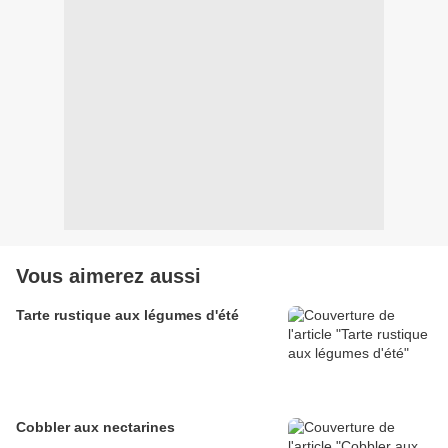
Vous aimerez aussi
Tarte rustique aux légumes d'été
Cobbler aux nectarines