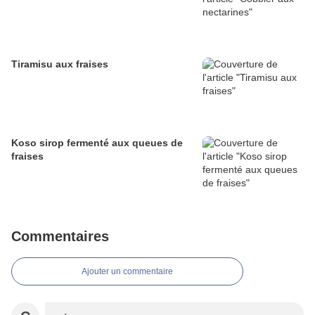
Tiramisu aux fraises
Koso sirop fermenté aux queues de
fraises
Commentaires
Ajouter un commentaire