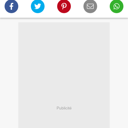
Publicité