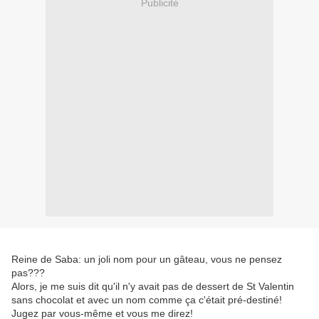
Publicité
Reine de Saba: un joli nom pour un gâteau, vous ne pensez
pas???
Alors, je me suis dit qu'il n'y avait pas de dessert de St Valentin
sans chocolat et avec un nom comme ça c'était pré-destiné!
Jugez par vous-même et vous me direz!