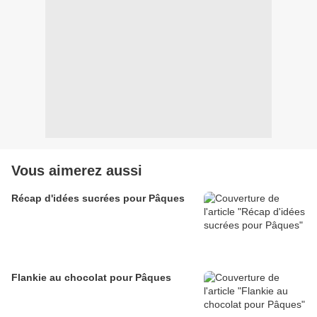
Vous aimerez aussi
Récap d'idées sucrées pour Pâques
Flankie au chocolat pour Pâques