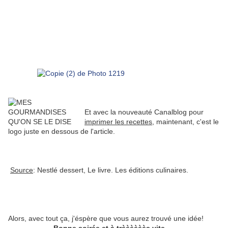
Et avec la nouveauté Canalblog pour
imprimer les recettes
, maintenant, c'est le
logo juste en dessous de l'article.
Source
: Nestlé dessert, Le livre. Les éditions culinaires.
Alors, avec tout ça, j'éspère que vous aurez trouvé une idée!