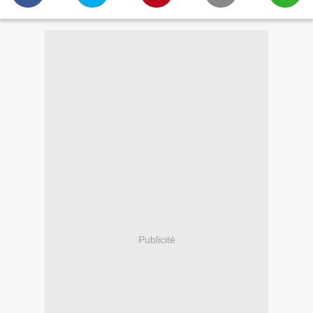
Publicité