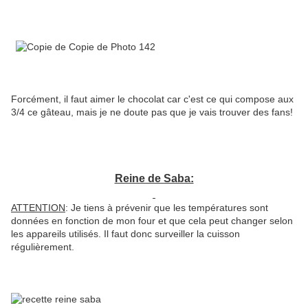
Forcément, il faut aimer le chocolat car c'est ce qui compose aux
3/4 ce gâteau, mais je ne doute pas que je vais trouver des fans!
Reine de Saba:
ATTENTION
: Je tiens à prévenir que les températures sont
données en fonction de mon four et que cela peut changer selon
les appareils utilisés. Il faut donc surveiller la cuisson
régulièrement.