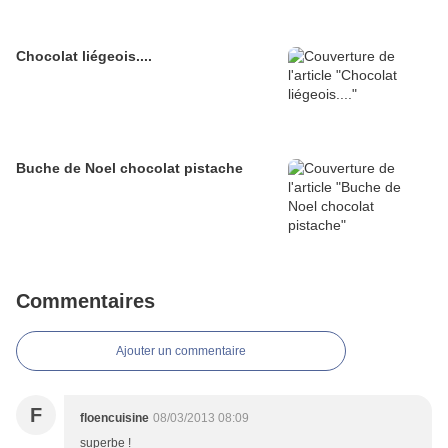
Chocolat liégeois....
Buche de Noel chocolat pistache
Commentaires
Ajouter un commentaire
F
floencuisine
08/03/2013 08:09
superbe !