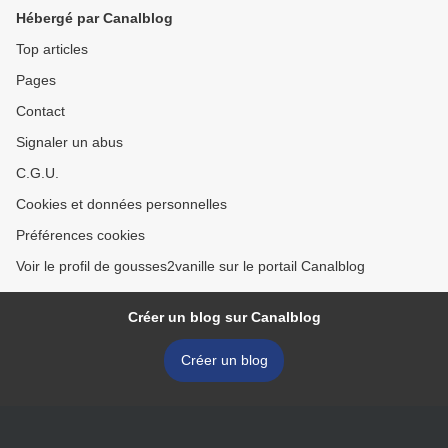
Hébergé par Canalblog
Top articles
Pages
Contact
Signaler un abus
C.G.U.
Cookies et données personnelles
Préférences cookies
Voir le profil de gousses2vanille sur le portail Canalblog
Créer un blog sur Canalblog
Créer un blog