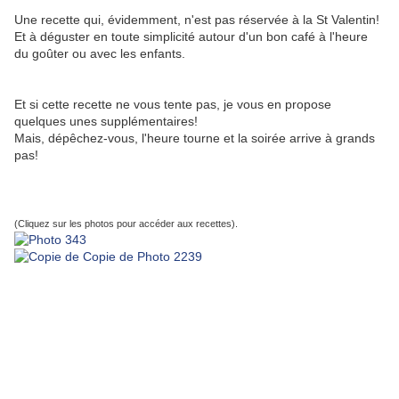
Une recette qui, évidemment, n'est pas réservée à la St Valentin!
Et à déguster en toute simplicité autour d'un bon café à l'heure
du goûter ou avec les enfants.
Et si cette recette ne vous tente pas, je vous en propose
quelques unes supplémentaires!
Mais, dépêchez-vous, l'heure tourne et la soirée arrive à grands
pas!
(Cliquez sur les photos pour accéder aux recettes).