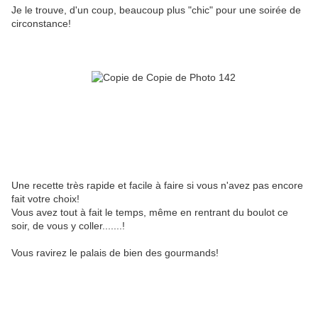
Je le trouve, d'un coup, beaucoup plus "chic" pour une soirée de
circonstance!
Une recette très rapide et facile à faire si vous n'avez pas encore
fait votre choix!
Vous avez tout à fait le temps, même en rentrant du boulot ce
soir, de vous y coller.......!
Vous ravirez le palais de bien des gourmands!