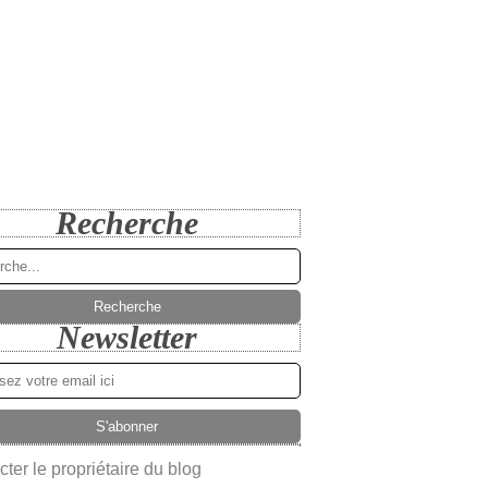
Recherche
Newsletter
ter le propriétaire du blog