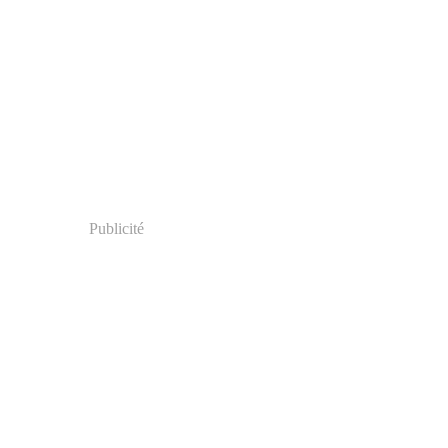
Publicité