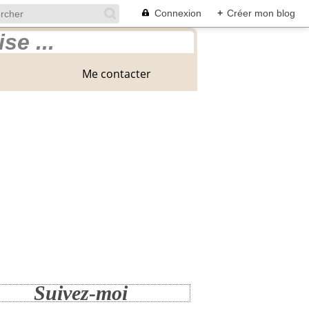
Connexion
+
Créer mon blog
Me contacter
Suivez-moi