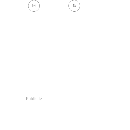
Publicité