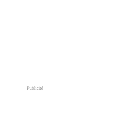
Publicité