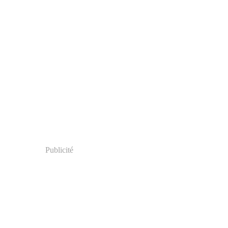
Publicité