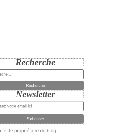
Recherche
Newsletter
ter le propriétaire du blog