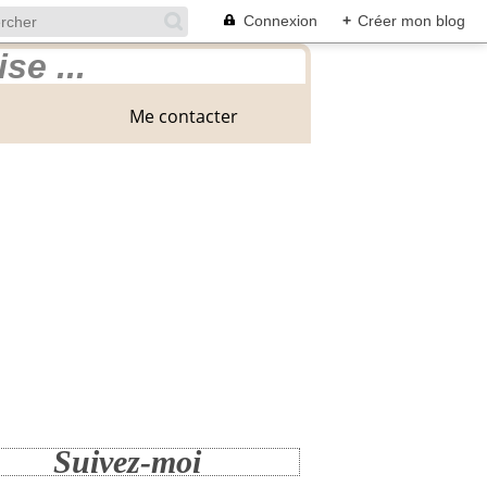
Connexion
+
Créer mon blog
Me contacter
Suivez-moi