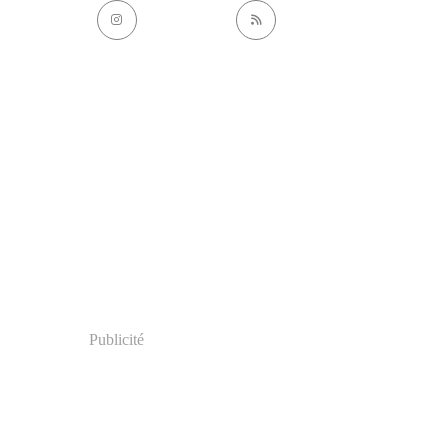
Publicité