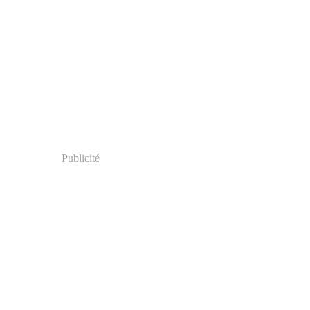
Publicité