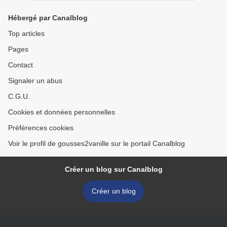
Hébergé par Canalblog
Top articles
Pages
Contact
Signaler un abus
C.G.U.
Cookies et données personnelles
Préférences cookies
Voir le profil de gousses2vanille sur le portail Canalblog
Créer un blog sur Canalblog
Créer un blog