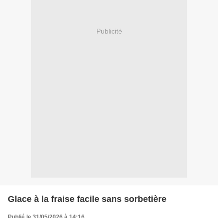
Publicité
Glace à la fraise facile sans sorbetière
Publié le 31/05/2026 à 14:16