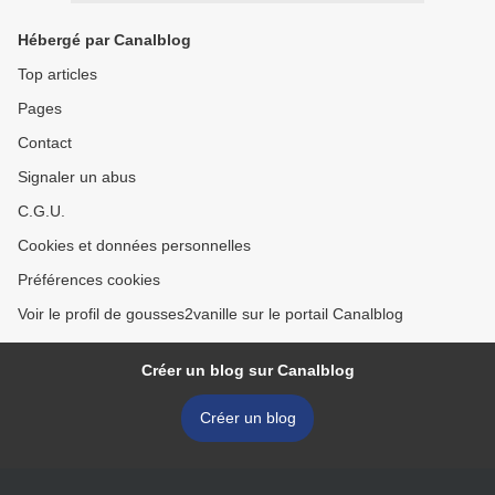
Hébergé par Canalblog
Top articles
Pages
Contact
Signaler un abus
C.G.U.
Cookies et données personnelles
Préférences cookies
Voir le profil de gousses2vanille sur le portail Canalblog
Créer un blog sur Canalblog
Créer un blog