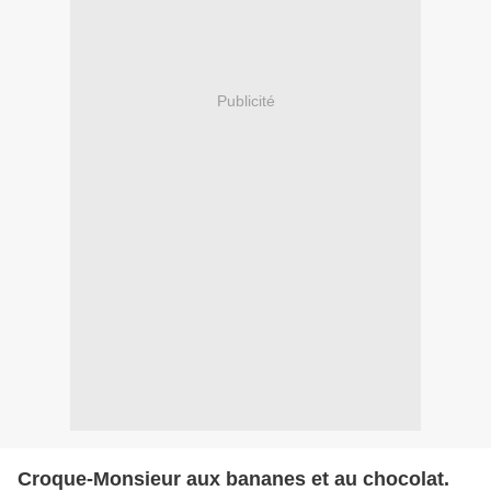
Publicité
Croque-Monsieur aux bananes et au chocolat.