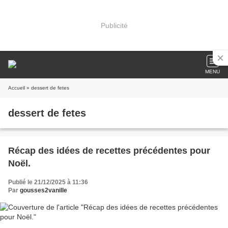
Publicité
MENU
Accueil
» dessert de fetes
dessert de fetes
Récap des idées de recettes précédentes pour
Noël.
Publié le 21/12/2025 à 11:36
Par
gousses2vanille