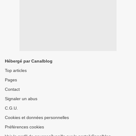
Hébergé par Canalblog
Top articles
Pages
Contact
Signaler un abus
C.G.U.
Cookies et données personnelles
Préférences cookies