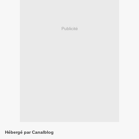
Publicité
Hébergé par Canalblog