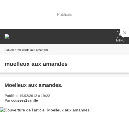
Publicité
MENU
Accueil
» moelleux aux amandes
moelleux aux amandes
Moelleux aux amandes.
Publié le 19/02/2012 à 19:22
Par
gousses2vanille