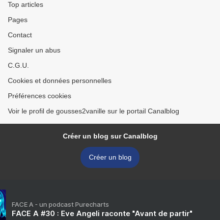
Top articles
Pages
Contact
Signaler un abus
C.G.U.
Cookies et données personnelles
Préférences cookies
Voir le profil de gousses2vanille sur le portail Canalblog
Créer un blog sur Canalblog
Créer un blog
FACE A - un podcast Purecharts
FACE A #30 : Eve Angeli raconte "Avant de partir"