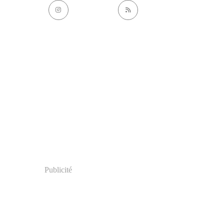
Publicité