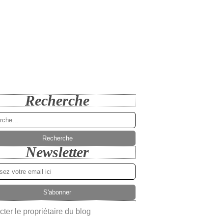
Recherche
Newsletter
ter le propriétaire du blog