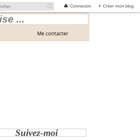
Connexion
+
Créer mon blog
Me contacter
Suivez-moi