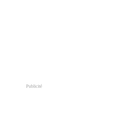
Publicité