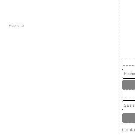
Publicité
Contac