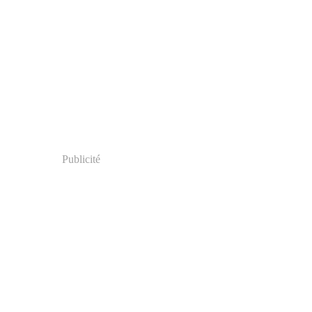
Publicité