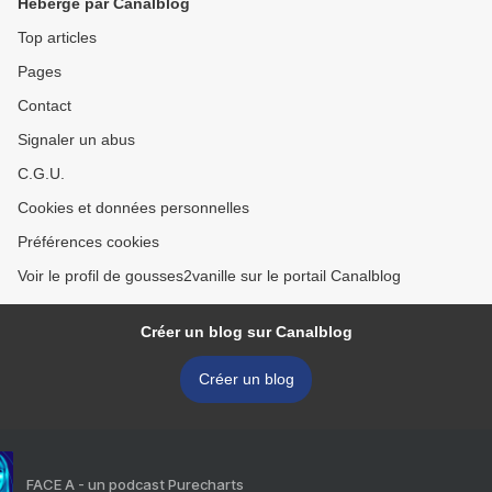
Hébergé par Canalblog
Top articles
Pages
Contact
Signaler un abus
C.G.U.
Cookies et données personnelles
Préférences cookies
Voir le profil de gousses2vanille sur le portail Canalblog
Créer un blog sur Canalblog
Créer un blog
FACE A - un podcast Purecharts