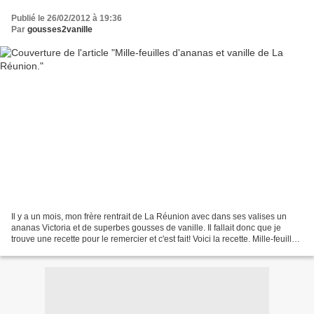
Publié le 26/02/2012 à 19:36
Par
gousses2vanille
Il y a un mois, mon frère rentrait de La Réunion avec dans ses valises un
ananas Victoria et de superbes gousses de vanille. Il fallait donc que je
trouve une recette pour le remercier et c'est fait! Voici la recette. Mille-feuilles
d'ananas et vanille...