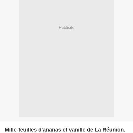
Publicité
Mille-feuilles d'ananas et vanille de La Réunion.