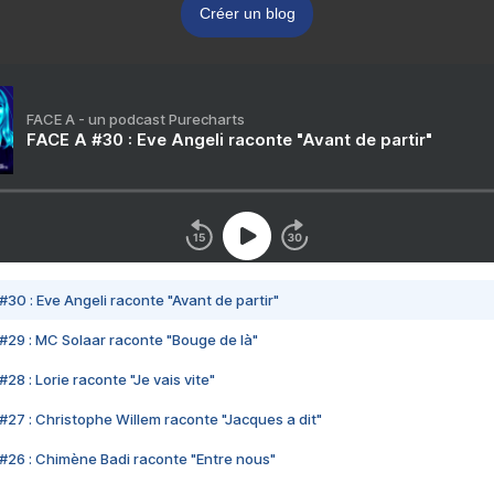
Créer un blog
FACE A - un podcast Purecharts
FACE A #30 : Eve Angeli raconte "Avant de partir"
#30 : Eve Angeli raconte "Avant de partir"
#29 : MC Solaar raconte "Bouge de là"
28 : Lorie raconte "Je vais vite"
#27 : Christophe Willem raconte "Jacques a dit"
#26 : Chimène Badi raconte "Entre nous"