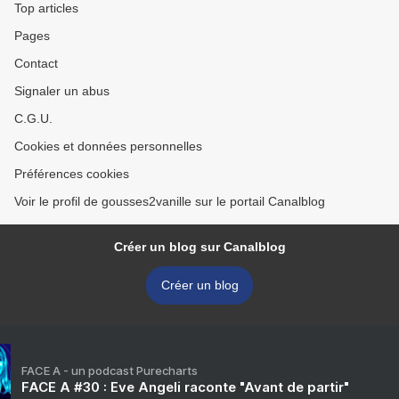
Top articles
Pages
Contact
Signaler un abus
C.G.U.
Cookies et données personnelles
Préférences cookies
Voir le profil de gousses2vanille sur le portail Canalblog
Créer un blog sur Canalblog
Créer un blog
FACE A - un podcast Purecharts
FACE A #30 : Eve Angeli raconte "Avant de partir"