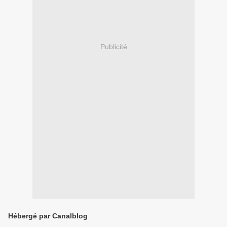
Publicité
Hébergé par Canalblog