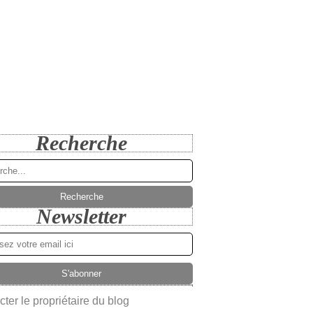
Recherche
Newsletter
ter le propriétaire du blog