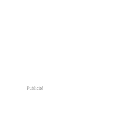
Publicité