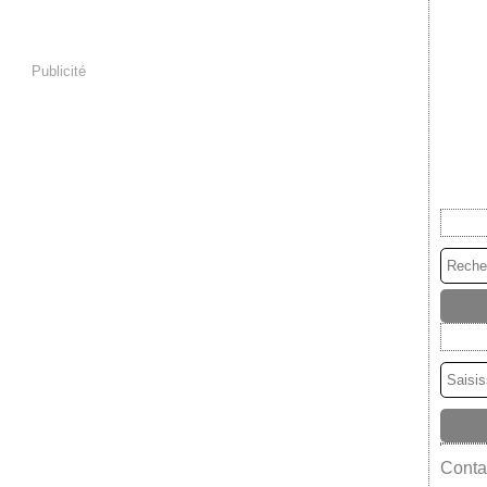
Publicité
Contac