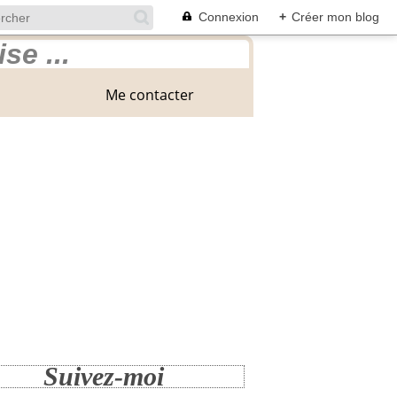
Connexion
+
Créer mon blog
Me contacter
Suivez-moi