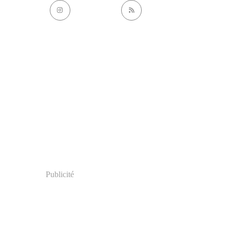
Publicité