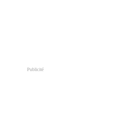
Publicité